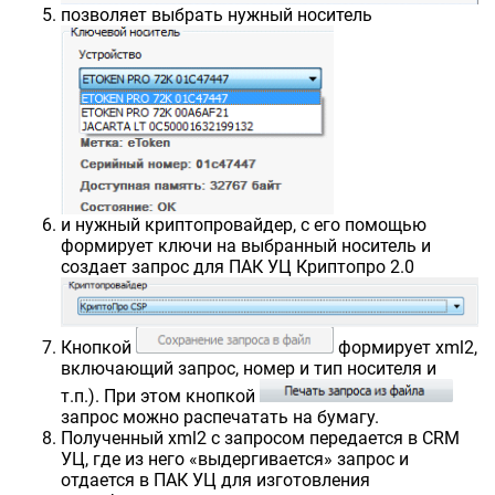
позволяет выбрать нужный носитель
и нужный криптопровайдер, с его помощью
формирует ключи на выбранный носитель и
создает запрос для ПАК УЦ Криптопро 2.0
Кнопкой
формирует xml2,
включающий запрос, номер и тип носителя и
т.п.). При этом кнопкой
запрос можно распечатать на бумагу.
Полученный xml2 c запросом передается в CRM
УЦ, где из него «выдергивается» запрос и
отдается в ПАК УЦ для изготовления