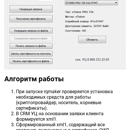
Алгоритм работы
При запуске rqmaker проверяется установка
необходимых средств для работы
(криптопровайдер, носитель, корневые
сертификаты).
В CRM УЦ на основании заявки клиента
формируется xml1.
Сформированный xml1, содержащий все